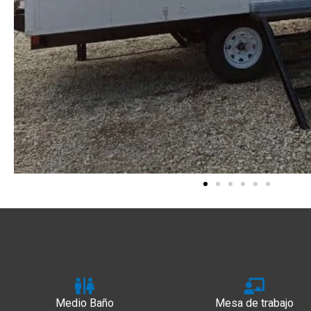
Medio Baño
Mesa de trabajo