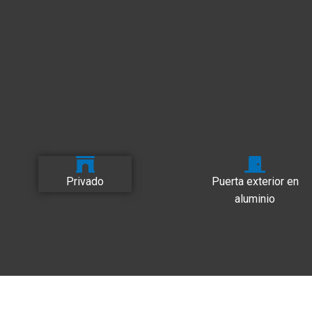
Privado
Puerta exterior en
aluminio