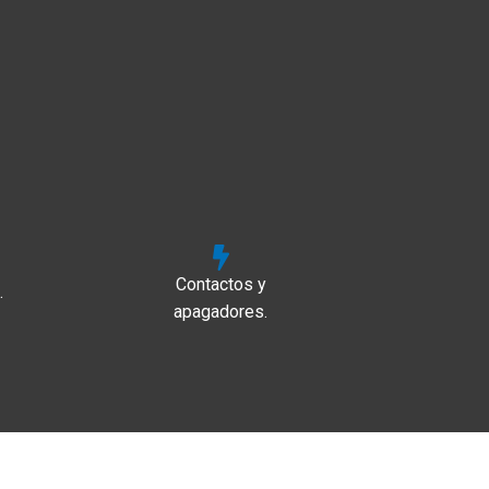
Contactos y
.
apagadores.