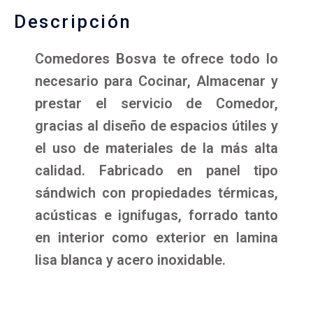
Descripción
Comedores Bosva te ofrece todo lo
necesario para Cocinar, Almacenar y
prestar el servicio de Comedor,
gracias al diseño de espacios útiles y
el uso de materiales de la más alta
calidad. Fabricado en panel tipo
sándwich con propiedades térmicas,
acústicas e ignifugas, forrado tanto
en interior como exterior en lamina
lisa blanca y acero inoxidable.