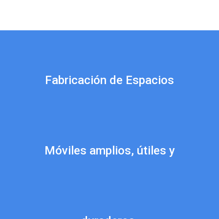
Fabricación de Espacios
Móviles amplios, útiles y