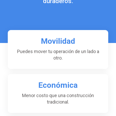
duraderos.
Movilidad
Puedes mover tu operación de un lado a
otro.
Económica
Menor costo que una construcción
tradicional.