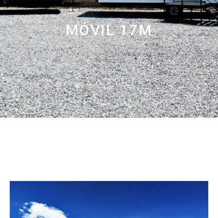
MÓVIL 17M