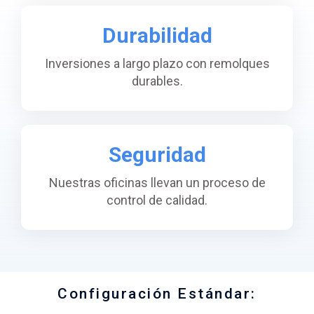
Durabilidad
Inversiones a largo plazo con remolques
durables.
Seguridad
Nuestras oficinas llevan un proceso de
control de calidad.
Configuración Estándar: