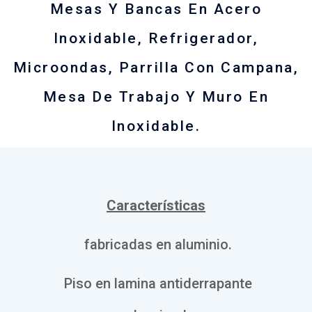
Mesas Y Bancas En Acero
Inoxidable, Refrigerador,
Microondas, Parrilla Con Campana,
Mesa De Trabajo Y Muro En
Inoxidable.
Características
fabricadas en aluminio.
Piso en lamina antiderrapante