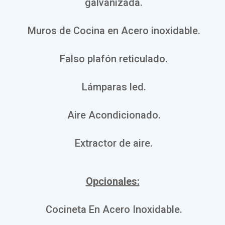
galvanizada.
Muros de Cocina en Acero inoxidable.
Falso plafón reticulado.
Lámparas led.
Aire Acondicionado.
Extractor de aire.
Opcionales:
Cocineta En Acero Inoxidable.