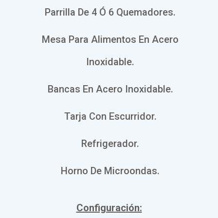
Parrilla De 4 Ó 6 Quemadores.
Mesa Para Alimentos En Acero
Inoxidable.
Bancas En Acero Inoxidable.
Tarja Con Escurridor.
Refrigerador.
Horno De Microondas.
Configuración: