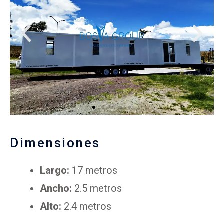
Dimensiones
Largo:
17 metros
Ancho:
2.5 metros
Alto:
2.4 metros