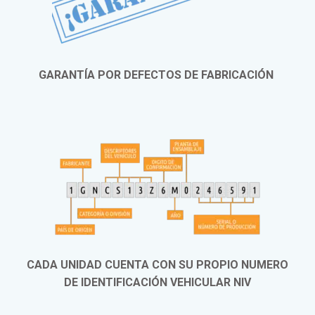
GARANTÍA POR DEFECTOS DE FABRICACIÓN
CADA UNIDAD CUENTA CON SU PROPIO NUMERO
DE IDENTIFICACIÓN VEHICULAR NIV