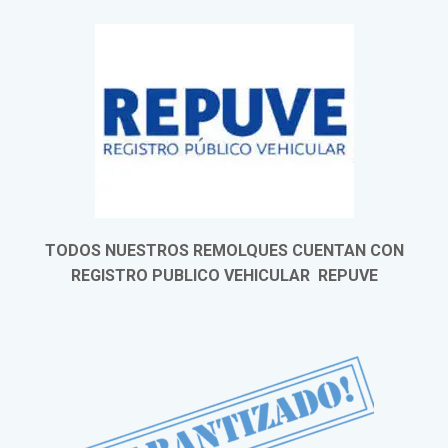
TODOS NUESTROS REMOLQUES CUENTAN CON
REGISTRO PUBLICO VEHICULAR REPUVE