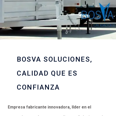
BOSVA SOLUCIONES,
CALIDAD QUE ES
CONFIANZA
Empresa fabricante innovadora, líder en el