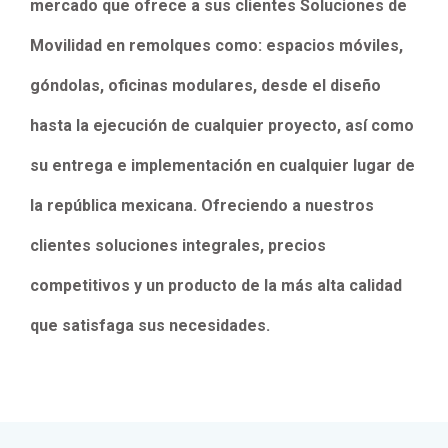
mercado que ofrece a sus clientes Soluciones de
Movilidad en remolques como: espacios móviles,
góndolas, oficinas modulares, desde el diseño
hasta la ejecución de cualquier proyecto, así como
su entrega e implementación en cualquier lugar de
la república mexicana. Ofreciendo a nuestros
clientes soluciones integrales, precios
competitivos y un producto de la más alta calidad
que satisfaga sus necesidades.